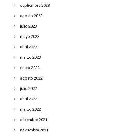
septiembre 2023
agosto 2023
julio 2023
mayo 2023
abril 2023
marzo 2023
enero 2023
agosto 2022
julio 2022
abril 2022
marzo 2022
diciembre 2021
noviembre 2021