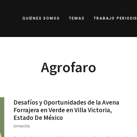
QUIÉNES SOMOS
TEMAS
TRABAJO PERIODIS
Agrofaro
Desafíos y Oportunidades de la Avena
Forrajera en Verde en Villa Victoria,
Estado De México
OPINIÓN