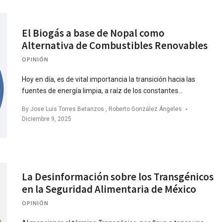
El Biogás a base de Nopal como
Alternativa de Combustibles Renovables
OPINIÓN
Hoy en día, es de vital importancia la transición hacia las
fuentes de energía limpia, a raíz de los constantes…
By
Jose Luis Torres Betanzos
,
Roberto González Ángeles
Diciembre 9, 2025
La Desinformación sobre los Transgénicos
en la Seguridad Alimentaria de México
OPINIÓN