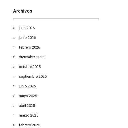
Archivos
julio 2026
junio 2026
febrero 2026
diciembre 2025
octubre 2025
septiembre 2025
junio 2025
mayo 2025
abril 2025
marzo 2025
febrero 2025