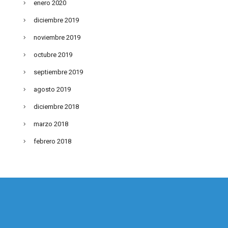
enero 2020
diciembre 2019
noviembre 2019
octubre 2019
septiembre 2019
agosto 2019
diciembre 2018
marzo 2018
febrero 2018