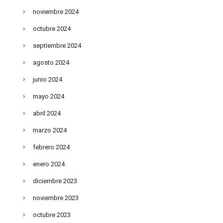
noviembre 2024
octubre 2024
septiembre 2024
agosto 2024
junio 2024
mayo 2024
abril 2024
marzo 2024
febrero 2024
enero 2024
diciembre 2023
noviembre 2023
octubre 2023