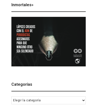
Inmortales»
Categorías
Categorías