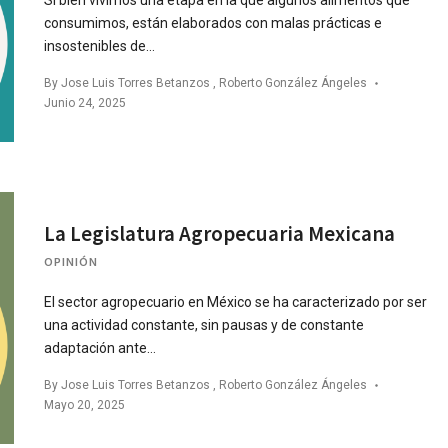
consumimos, están elaborados con malas prácticas e
insostenibles de…
By
Jose Luis Torres Betanzos
,
Roberto González Ángeles
Junio 24, 2025
La Legislatura Agropecuaria Mexicana
OPINIÓN
El sector agropecuario en México se ha caracterizado por ser
una actividad constante, sin pausas y de constante
adaptación ante…
By
Jose Luis Torres Betanzos
,
Roberto González Ángeles
Mayo 20, 2025