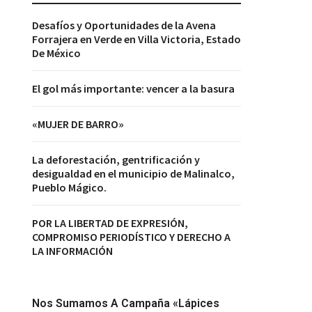
Desafíos y Oportunidades de la Avena
Forrajera en Verde en Villa Victoria, Estado
De México
El gol más importante: vencer a la basura
«MUJER DE BARRO»
La deforestación, gentrificación y
desigualdad en el municipio de Malinalco,
Pueblo Mágico.
POR LA LIBERTAD DE EXPRESIÓN,
COMPROMISO PERIODÍSTICO Y DERECHO A
LA INFORMACIÓN
Nos Sumamos A Campaña «Lápices