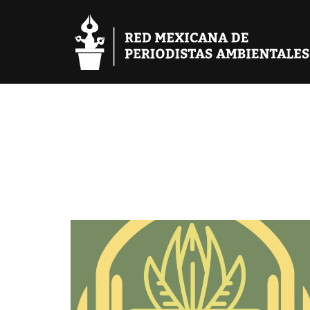
REMPA
Red Mexicana de Periodistas Ambientales