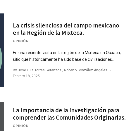
La crisis silenciosa del campo mexicano
en la Región de la Mixteca.
OPINIÓN
En una reciente visita en la región de la Mixteca en Oaxaca,
sitio que históricamente ha sido base de civilizaciones…
By
Jose Luis Torres Betanzos
,
Roberto González Ángeles
Febrero 18, 2025
La importancia de la Investigación para
comprender las Comunidades Originarias.
OPINIÓN