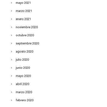
mayo 2021
marzo 2021
enero 2021
noviembre 2020
octubre 2020
septiembre 2020
agosto 2020
julio 2020
junio 2020
mayo 2020
abril 2020
marzo 2020
febrero 2020