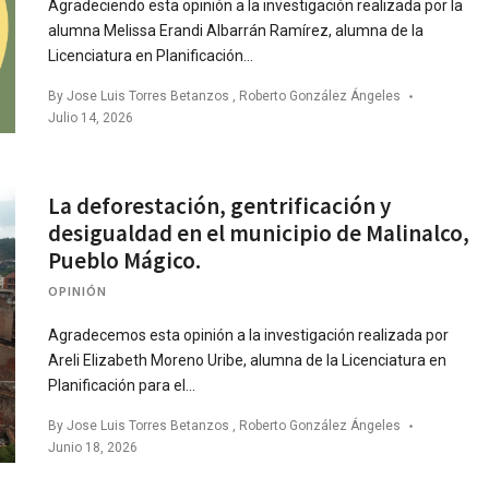
Agradeciendo esta opinión a la investigación realizada por la
alumna Melissa Erandi Albarrán Ramírez, alumna de la
Licenciatura en Planificación…
By
Jose Luis Torres Betanzos
,
Roberto González Ángeles
Julio 14, 2026
La deforestación, gentrificación y
desigualdad en el municipio de Malinalco,
Pueblo Mágico.
OPINIÓN
Agradecemos esta opinión a la investigación realizada por
Areli Elizabeth Moreno Uribe, alumna de la Licenciatura en
Planificación para el…
By
Jose Luis Torres Betanzos
,
Roberto González Ángeles
Junio 18, 2026