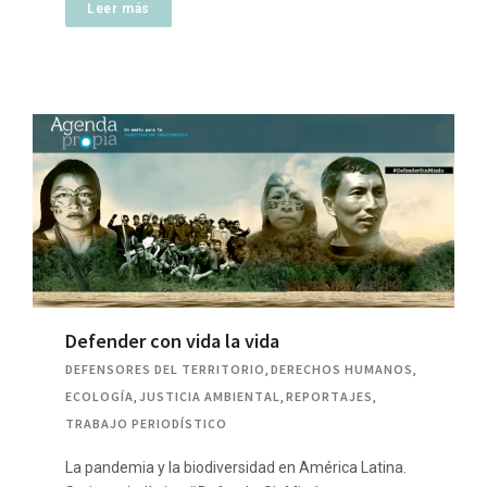
Leer más
Defender con vida la vida
DEFENSORES DEL TERRITORIO
,
DERECHOS HUMANOS
,
ECOLOGÍA
,
JUSTICIA AMBIENTAL
,
REPORTAJES
,
TRABAJO PERIODÍSTICO
La pandemia y la biodiversidad en América Latina.