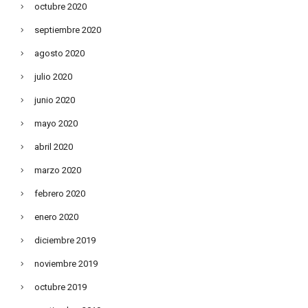
octubre 2020
septiembre 2020
agosto 2020
julio 2020
junio 2020
mayo 2020
abril 2020
marzo 2020
febrero 2020
enero 2020
diciembre 2019
noviembre 2019
octubre 2019