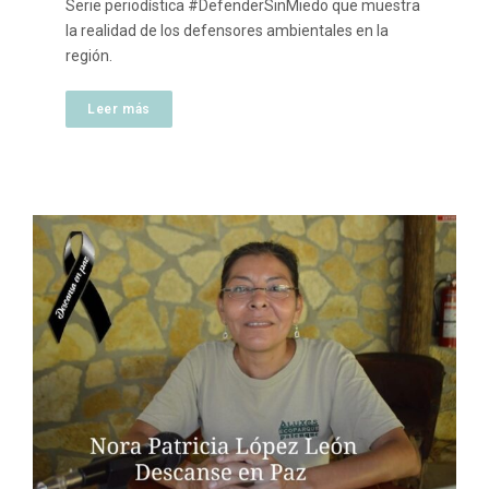
Serie periodística #DefenderSinMiedo que muestra
la realidad de los defensores ambientales en la
región.
Leer más