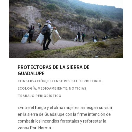
PROTECTORAS DE LA SIERRA DE
GUADALUPE
CONSERVACIÓN
,
DEFENSORES DEL TERRITORIO
,
ECOLOGÍA
,
MEDIOAMBIENTE
,
NOTICIAS
,
TRABAJO PERIODÍSTICO
«Entre el fuego y el alma mujeres arriesgan su vida
en la sierra de Guadalupe con la firme intención de
combatir los incendios forestales y reforestar la
zona« Por: Norma…