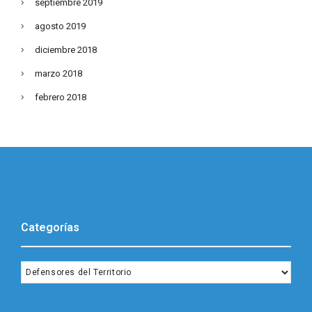
septiembre 2019
agosto 2019
diciembre 2018
marzo 2018
febrero 2018
Categorías
Categorías