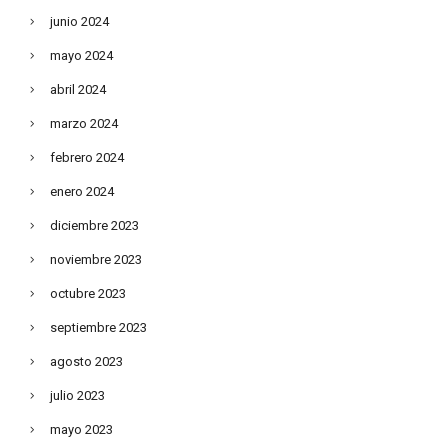
junio 2024
mayo 2024
abril 2024
marzo 2024
febrero 2024
enero 2024
diciembre 2023
noviembre 2023
octubre 2023
septiembre 2023
agosto 2023
julio 2023
mayo 2023