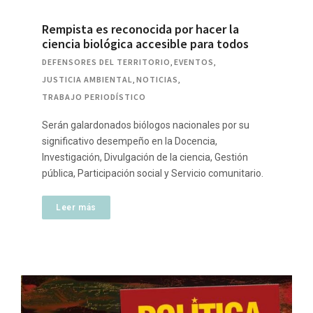
Rempista es reconocida por hacer la
ciencia biológica accesible para todos
DEFENSORES DEL TERRITORIO
,
EVENTOS
,
JUSTICIA AMBIENTAL
,
NOTICIAS
,
TRABAJO PERIODÍSTICO
Serán galardonados biólogos nacionales por su
significativo desempeño en la Docencia,
Investigación, Divulgación de la ciencia, Gestión
pública, Participación social y Servicio comunitario.
Leer más