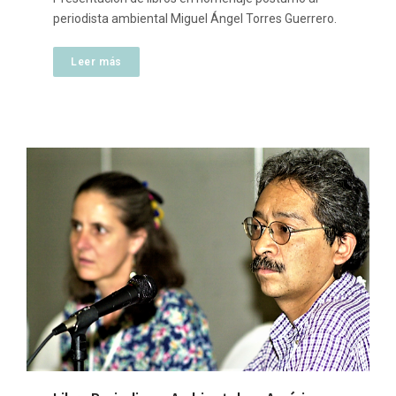
periodista ambiental Miguel Ángel Torres Guerrero.
Leer más