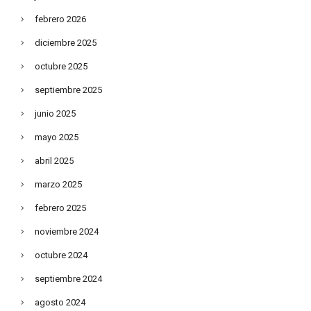
febrero 2026
diciembre 2025
octubre 2025
septiembre 2025
junio 2025
mayo 2025
abril 2025
marzo 2025
febrero 2025
noviembre 2024
octubre 2024
septiembre 2024
agosto 2024