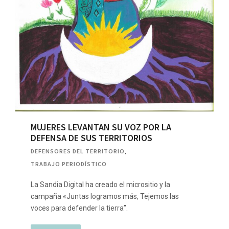
MUJERES LEVANTAN SU VOZ POR LA
DEFENSA DE SUS TERRITORIOS
DEFENSORES DEL TERRITORIO
,
TRABAJO PERIODÍSTICO
La Sandia Digital ha creado el micrositio y la
campaña «Juntas logramos más, Tejemos las
voces para defender la tierra”.