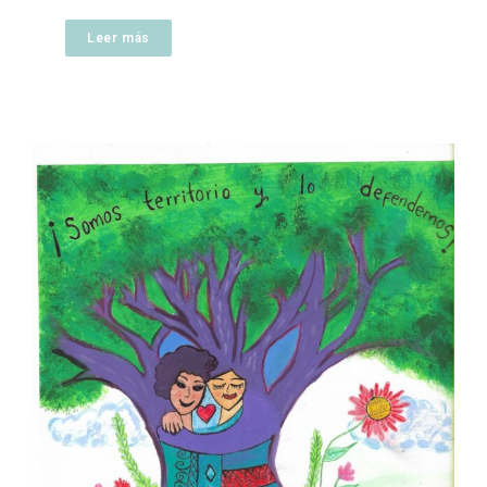
Leer más