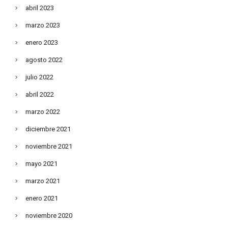
abril 2023
marzo 2023
enero 2023
agosto 2022
julio 2022
abril 2022
marzo 2022
diciembre 2021
noviembre 2021
mayo 2021
marzo 2021
enero 2021
noviembre 2020