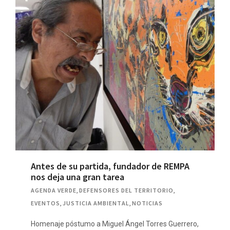
Antes de su partida, fundador de REMPA
nos deja una gran tarea
AGENDA VERDE
,
DEFENSORES DEL TERRITORIO
,
EVENTOS
,
JUSTICIA AMBIENTAL
,
NOTICIAS
Homenaje póstumo a Miguel Ángel Torres Guerrero,