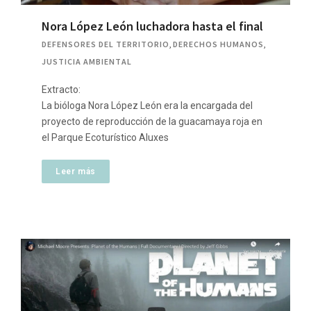
Nora López León luchadora hasta el final
DEFENSORES DEL TERRITORIO
,
DERECHOS HUMANOS
,
JUSTICIA AMBIENTAL
Extracto:
La bióloga Nora López León era la encargada del
proyecto de reproducción de la guacamaya roja en
el Parque Ecoturístico Aluxes
Leer más