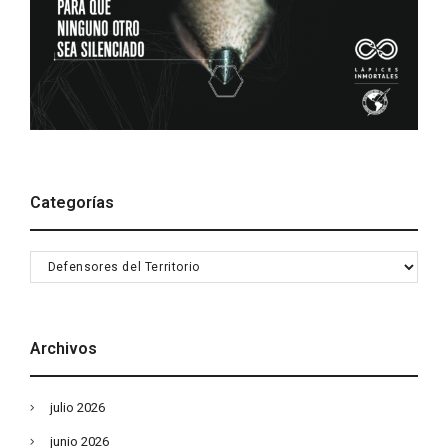
Categorías
Categorías
Archivos
julio 2026
junio 2026