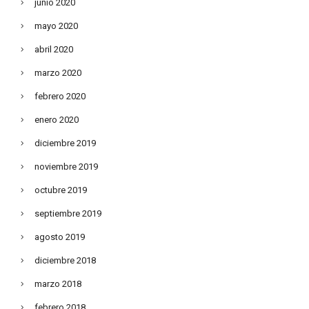
junio 2020
mayo 2020
abril 2020
marzo 2020
febrero 2020
enero 2020
diciembre 2019
noviembre 2019
octubre 2019
septiembre 2019
agosto 2019
diciembre 2018
marzo 2018
febrero 2018