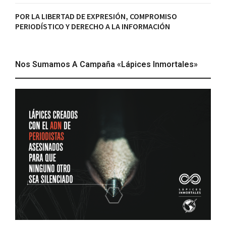
POR LA LIBERTAD DE EXPRESIÓN, COMPROMISO
PERIODÍSTICO Y DERECHO A LA INFORMACIÓN
Nos Sumamos A Campaña «Lápices Inmortales»