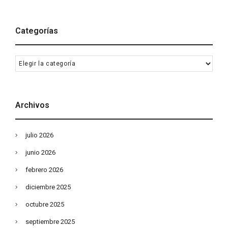
Categorías
Categorías
Archivos
julio 2026
junio 2026
febrero 2026
diciembre 2025
octubre 2025
septiembre 2025