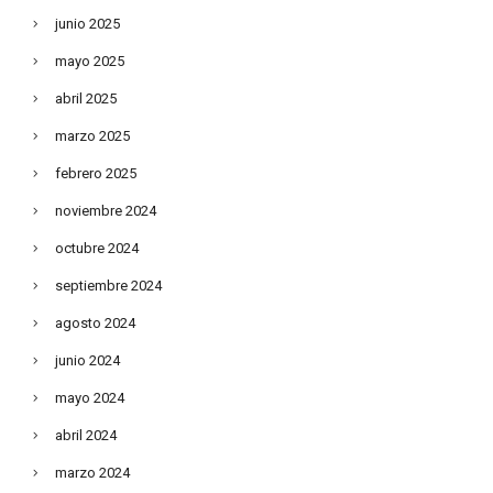
junio 2025
mayo 2025
abril 2025
marzo 2025
febrero 2025
noviembre 2024
octubre 2024
septiembre 2024
agosto 2024
junio 2024
mayo 2024
abril 2024
marzo 2024