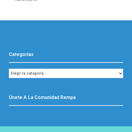
Categorías
Categorías
Únete A La Comunidad Rempa