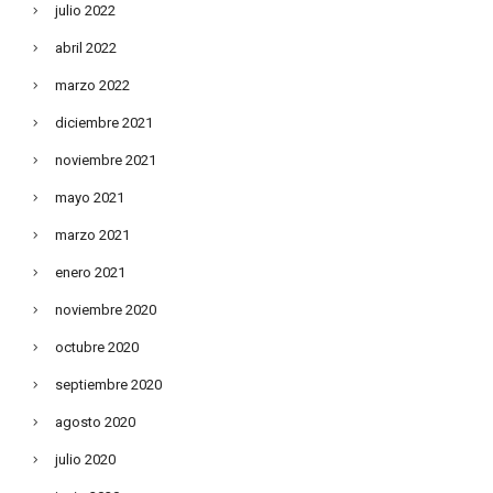
julio 2022
abril 2022
marzo 2022
diciembre 2021
noviembre 2021
mayo 2021
marzo 2021
enero 2021
noviembre 2020
octubre 2020
septiembre 2020
agosto 2020
julio 2020