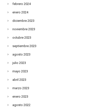
febrero 2024
enero 2024
diciembre 2023
noviembre 2023
octubre 2023
septiembre 2023
agosto 2023
julio 2023
mayo 2023
abril 2023
marzo 2023
enero 2023
agosto 2022