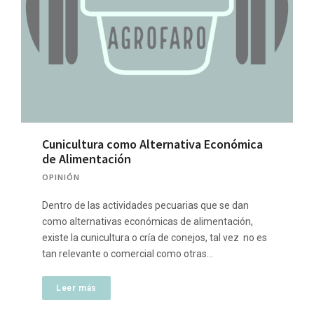
Cunicultura como Alternativa Económica
de Alimentación
OPINIÓN
Dentro de las actividades pecuarias que se dan
como alternativas económicas de alimentación,
existe la cunicultura o cría de conejos, tal vez no es
tan relevante o comercial como otras…
Leer más