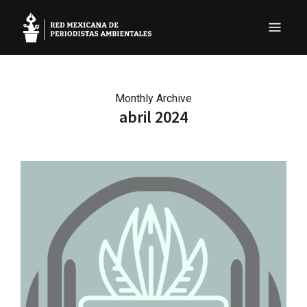
REMPA
Red Mexicana de Periodistas Ambientales
Monthly Archive
abril 2024