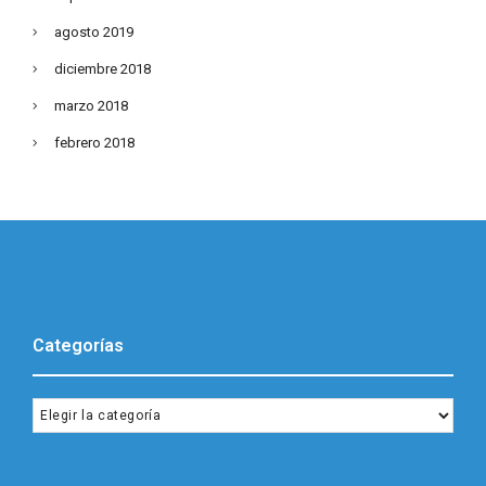
agosto 2019
diciembre 2018
marzo 2018
febrero 2018
Categorías
Categorías