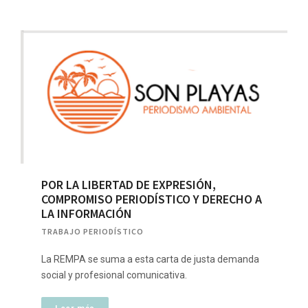
POR LA LIBERTAD DE EXPRESIÓN,
COMPROMISO PERIODÍSTICO Y DERECHO A
LA INFORMACIÓN
TRABAJO PERIODÍSTICO
La REMPA se suma a esta carta de justa demanda
social y profesional comunicativa.