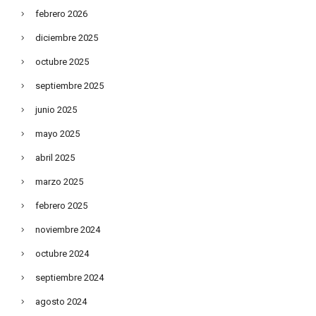
febrero 2026
diciembre 2025
octubre 2025
septiembre 2025
junio 2025
mayo 2025
abril 2025
marzo 2025
febrero 2025
noviembre 2024
octubre 2024
septiembre 2024
agosto 2024