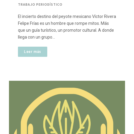
TRABAJO PERIODÍSTICO
El incierto destino del peyote mexicano Víctor Rivera
Felipe Frías es un hombre que rompe mitos. Más
que un guía turístico, un promotor cultural. A donde
llega con un grupo…
Leer más