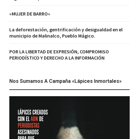
«MUJER DE BARRO»
La deforestación, gentrificación y desigualdad en el
municipio de Malinalco, Pueblo Mágico.
POR LA LIBERTAD DE EXPRESIÓN, COMPROMISO
PERIODÍSTICO Y DERECHO A LA INFORMACIÓN
Nos Sumamos A Campaña «Lápices Inmortales»