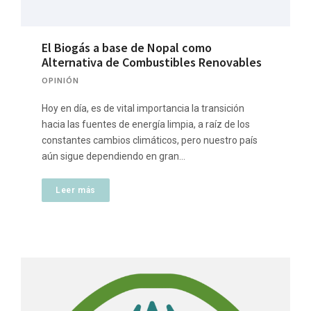
El Biogás a base de Nopal como
Alternativa de Combustibles Renovables
OPINIÓN
Hoy en día, es de vital importancia la transición
hacia las fuentes de energía limpia, a raíz de los
constantes cambios climáticos, pero nuestro país
aún sigue dependiendo en gran…
Leer más