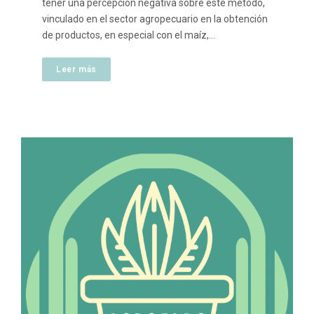
tener una percepción negativa sobre este método,
vinculado en el sector agropecuario en la obtención
de productos, en especial con el maíz,…
Leer más