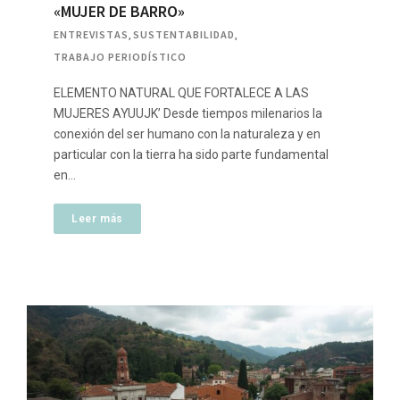
«MUJER DE BARRO»
ENTREVISTAS
,
SUSTENTABILIDAD
,
TRABAJO PERIODÍSTICO
ELEMENTO NATURAL QUE FORTALECE A LAS
MUJERES AYUUJK’ Desde tiempos milenarios la
conexión del ser humano con la naturaleza y en
particular con la tierra ha sido parte fundamental
en…
Leer más