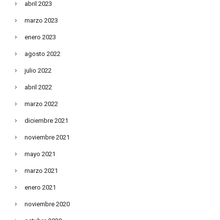
abril 2023
marzo 2023
enero 2023
agosto 2022
julio 2022
abril 2022
marzo 2022
diciembre 2021
noviembre 2021
mayo 2021
marzo 2021
enero 2021
noviembre 2020