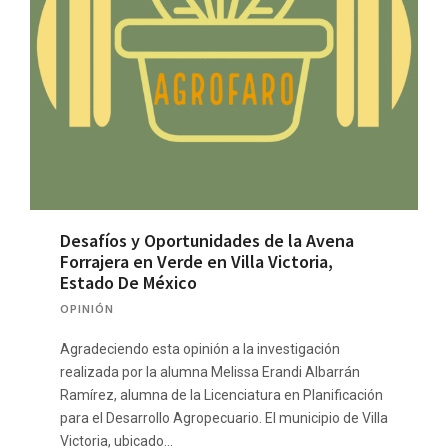
Desafíos y Oportunidades de la Avena
Forrajera en Verde en Villa Victoria,
Estado De México
OPINIÓN
Agradeciendo esta opinión a la investigación
realizada por la alumna Melissa Erandi Albarrán
Ramírez, alumna de la Licenciatura en Planificación
para el Desarrollo Agropecuario. El municipio de Villa
Victoria, ubicado…