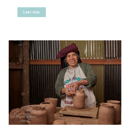
Leer más