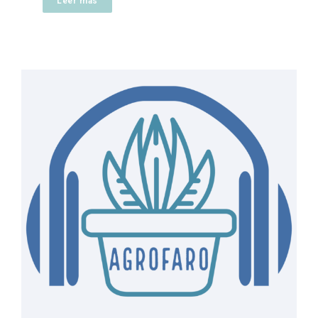
Leer más