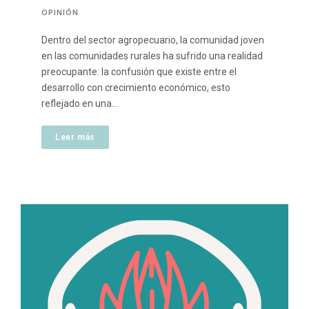
OPINIÓN
Dentro del sector agropecuario, la comunidad joven
en las comunidades rurales ha sufrido una realidad
preocupante: la confusión que existe entre el
desarrollo con crecimiento económico, esto
reflejado en una…
Leer más