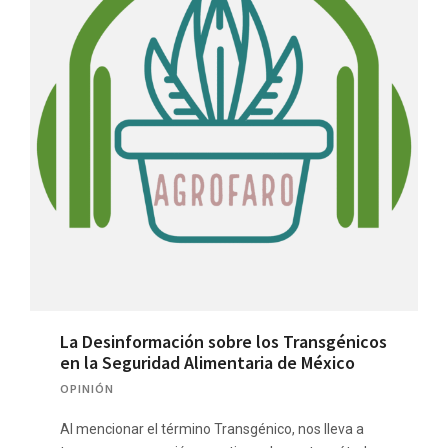
La Desinformación sobre los Transgénicos
en la Seguridad Alimentaria de México
OPINIÓN
Al mencionar el término Transgénico, nos lleva a