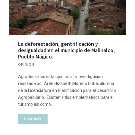
La deforestación, gentrificación y
desigualdad en el municipio de Malinalco,
Pueblo Mágico.
OPINIÓN
Agradecemos esta opinión a la investigación
realizada por Areli Elizabeth Moreno Uribe, alumna
de la Licenciatura en Planificación para el Desarrollo
Agropecuario. Existen sitios emblemáticos para el
turismo así como…
Leer más