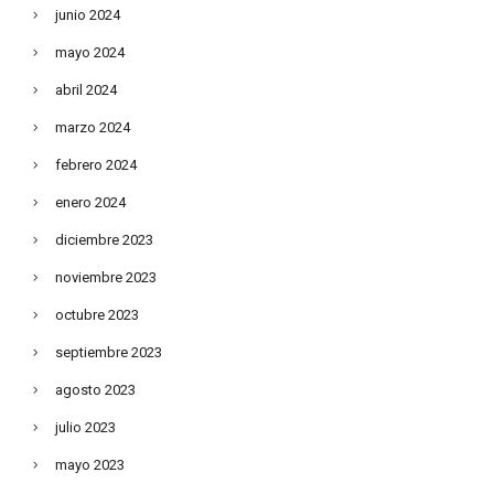
junio 2024
mayo 2024
abril 2024
marzo 2024
febrero 2024
enero 2024
diciembre 2023
noviembre 2023
octubre 2023
septiembre 2023
agosto 2023
julio 2023
mayo 2023