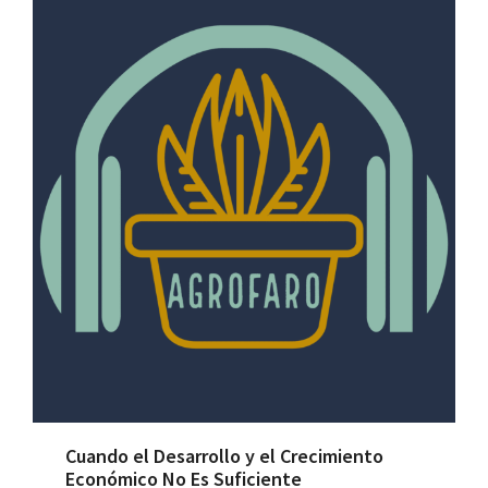
Cuando el Desarrollo y el Crecimiento
Económico No Es Suficiente