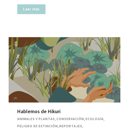
Leer más
Hablemos de Hikuri
ANIMALES Y PLANTAS
,
CONSERVACIÓN
,
ECOLOGÍA
,
PELIGRO DE EXTINCIÓN
,
REPORTAJES
,