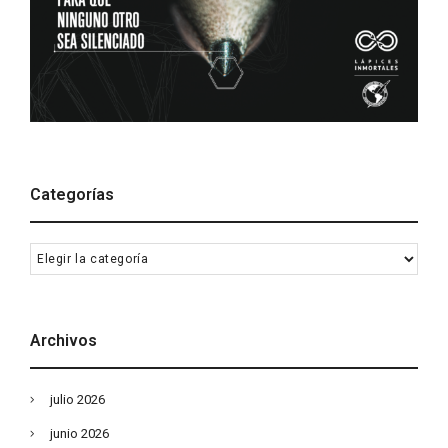
Categorías
Categorías
Archivos
julio 2026
junio 2026