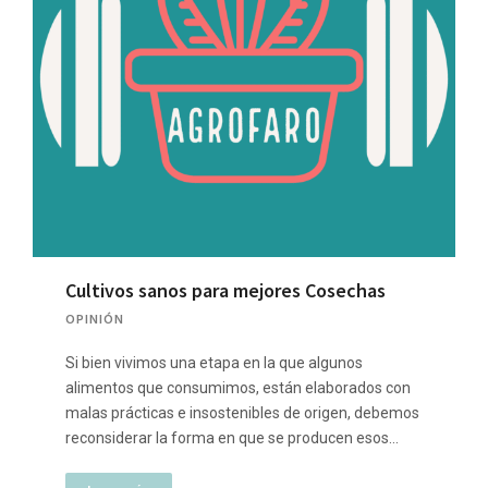
Cultivos sanos para mejores Cosechas
OPINIÓN
Si bien vivimos una etapa en la que algunos
alimentos que consumimos, están elaborados con
malas prácticas e insostenibles de origen, debemos
reconsiderar la forma en que se producen esos…