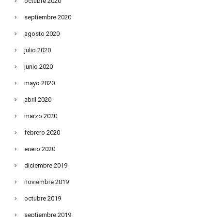
octubre 2020
septiembre 2020
agosto 2020
julio 2020
junio 2020
mayo 2020
abril 2020
marzo 2020
febrero 2020
enero 2020
diciembre 2019
noviembre 2019
octubre 2019
septiembre 2019