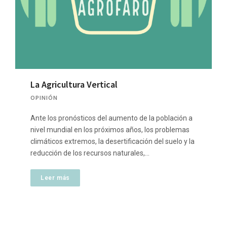
La Agricultura Vertical
OPINIÓN
Ante los pronósticos del aumento de la población a
nivel mundial en los próximos años, los problemas
climáticos extremos, la desertificación del suelo y la
reducción de los recursos naturales,…
Leer más