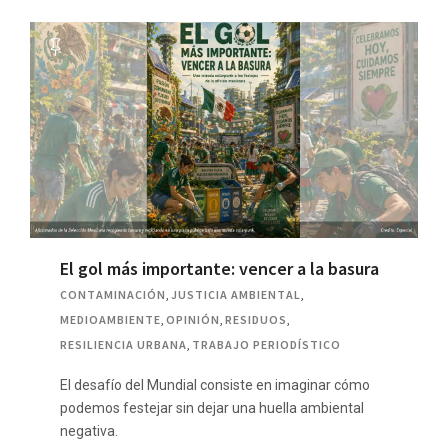
El gol más importante: vencer a la basura
CONTAMINACIÓN
,
JUSTICIA AMBIENTAL
,
MEDIOAMBIENTE
,
OPINIÓN
,
RESIDUOS
,
RESILIENCIA URBANA
,
TRABAJO PERIODÍSTICO
El desafío del Mundial consiste en imaginar cómo
podemos festejar sin dejar una huella ambiental
negativa.